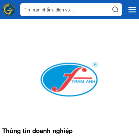
Thông tin doanh nghiệp